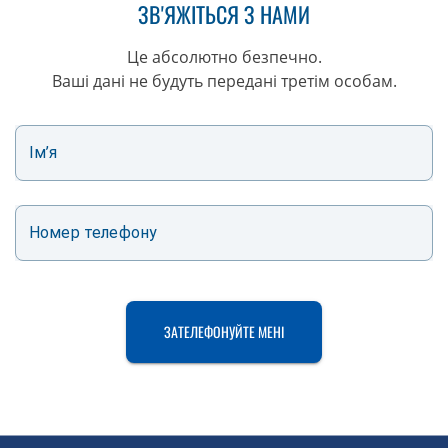
ЗВ'ЯЖІТЬСЯ З НАМИ
Це абсолютно безпечно.
Ваші дані не будуть передані третім особам.
Ім’я
Номер телефону
ЗАТЕЛЕФОНУЙТЕ МЕНІ