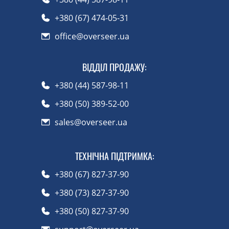
+380 (67) 474-05-31
office@overseer.ua
ВІДДІЛ ПРОДАЖУ
:
+380 (44) 587-98-11
+380 (50) 389-52-00
sales@overseer.ua
ТЕХНІЧНА ПІДТРИМКА
:
+380 (67) 827-37-90
+380 (73) 827-37-90
+380 (50) 827-37-90