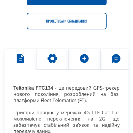
ПРОТЕСТУВАТИ ОБЛАДНАННЯ
- це передовий GPS-трекер
Teltonika FTC134
нового покоління, розроблений на базі
платформи Fleet Telematics (FT).
Пристрій працює у мережах 4G LTE Cat 1 із
можливістю переключення на 2G, що
забезпечує стабільний зв’язок та надійну
передачу даних.