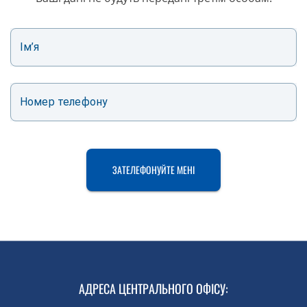
Ім’я
Номер телефону
ЗАТЕЛЕФОНУЙТЕ МЕНІ
АДРЕСА ЦЕНТРАЛЬНОГО ОФІСУ
: