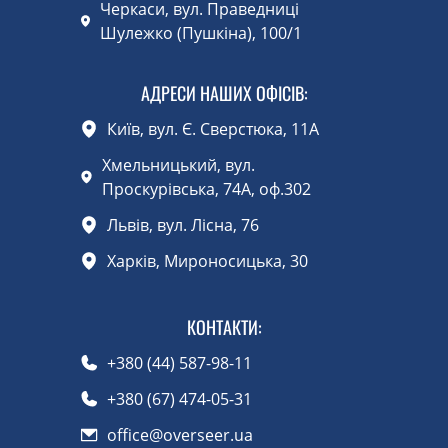
Черкаси, вул. Праведниці
Шулежко (Пушкіна), 100/1
АДРЕСИ НАШИХ ОФІСІВ:
Київ, вул. Є. Сверстюка, 11А
Хмельницький, вул.
Проскурівська, 74А, оф.302
Львів, вул. Лісна, 76
Харків, Мироносицька, 30
КОНТАКТИ
:
+380 (44) 587-98-11
+380 (67) 474-05-31
office@overseer.ua