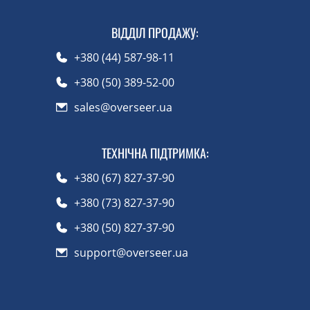
ВІДДІЛ ПРОДАЖУ
:
+380 (44) 587-98-11
+380 (50) 389-52-00
sales@overseer.ua
ТЕХНІЧНА ПІДТРИМКА
:
+380 (67) 827-37-90
+380 (73) 827-37-90
+380 (50) 827-37-90
support@overseer.ua