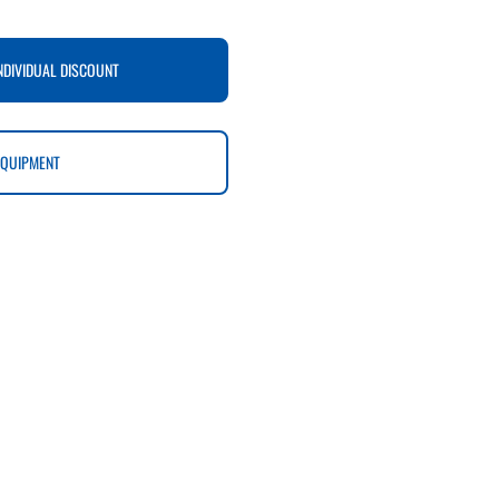
NDIVIDUAL DISCOUNT
EQUIPMENT