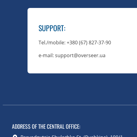
SUPPORT
:
Tel./mobile
: +380 (67) 827-37-90
e-mail: support@overseer.ua
ADDRESS OF THE CENTRAL OFFICE
: