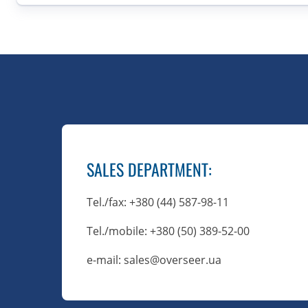
SALES DEPARTMENT
:
Tel./fax
: +380 (44) 587-98-11
Tel./mobile
: +380 (50) 389-52-00
e-mail: sales@overseer.ua