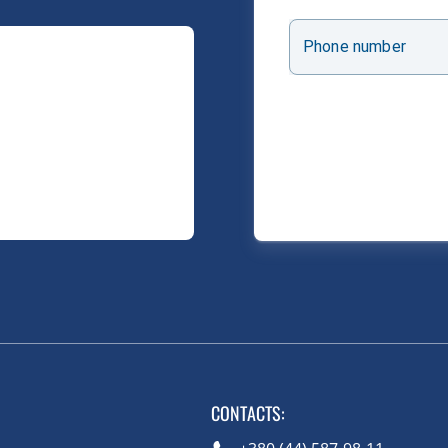
Phone number
CONTACTS
: