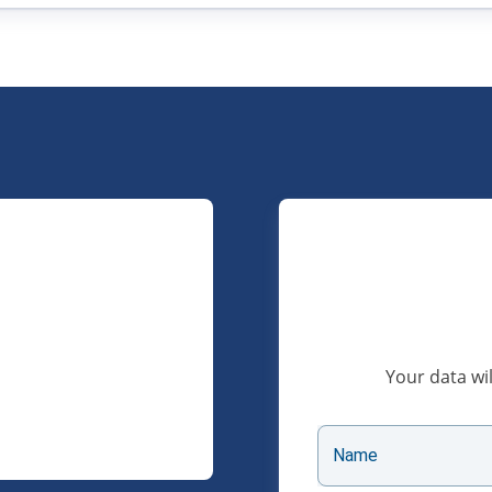
Your data wil
Name